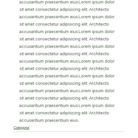
accusantium praesentium eius.Lorem ipsum dolor 
sit amet consectetur adipisicing elit. Architecto 
accusantium praesentium eius.Lorem ipsum dolor 
sit amet consectetur adipisicing elit. Architecto 
accusantium praesentium eius.Lorem ipsum dolor 
sit amet consectetur adipisicing elit. Architecto 
accusantium praesentium eius.Lorem ipsum dolor 
sit amet consectetur adipisicing elit. Architecto 
accusantium praesentium eius.Lorem ipsum dolor 
sit amet consectetur adipisicing elit. Architecto 
accusantium praesentium eius.Lorem ipsum dolor 
sit amet consectetur adipisicing elit. Architecto 
accusantium praesentium eius.Lorem ipsum dolor 
sit amet consectetur adipisicing elit. Architecto 
accusantium praesentium eius.Lorem ipsum dolor 
sit amet consectetur adipisicing elit. Architecto 
accusantium praesentium eius.
Categoria