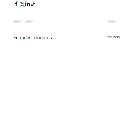
Ver todo
Entradas recientes