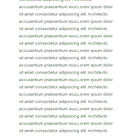
consectetur adipisicing elit. Architecto 
accusantium praesentium eius.Lorem ipsum dolor 
sit amet consectetur adipisicing elit. Architecto 
accusantium praesentium eius.Lorem ipsum dolor 
sit amet consectetur adipisicing elit. Architecto 
accusantium praesentium eius.Lorem ipsum dolor 
sit amet consectetur adipisicing elit. Architecto 
accusantium praesentium eius.Lorem ipsum dolor 
sit amet consectetur adipisicing elit. Architecto 
accusantium praesentium eius.Lorem ipsum dolor 
sit amet consectetur adipisicing elit. Architecto 
accusantium praesentium eius.Lorem ipsum dolor 
sit amet consectetur adipisicing elit. Architecto 
accusantium praesentium eius.Lorem ipsum dolor 
sit amet consectetur adipisicing elit. Architecto 
accusantium praesentium eius.Lorem ipsum dolor 
sit amet consectetur adipisicing elit. Architecto 
accusantium praesentium eius.Lorem ipsum dolor 
sit amet consectetur adipisicing elit. Architecto 