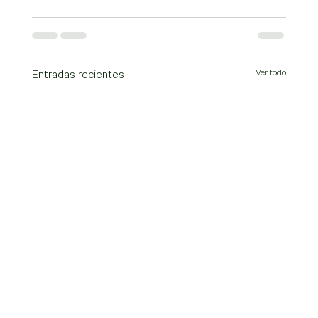
Ver todo
Entradas recientes