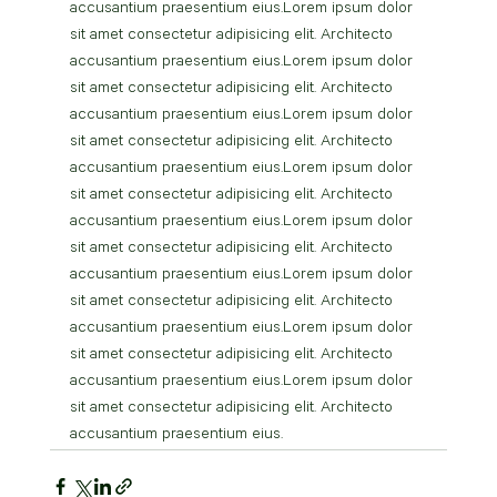
accusantium praesentium eius.Lorem ipsum dolor 
sit amet consectetur adipisicing elit. Architecto 
accusantium praesentium eius.Lorem ipsum dolor 
sit amet consectetur adipisicing elit. Architecto 
accusantium praesentium eius.Lorem ipsum dolor 
sit amet consectetur adipisicing elit. Architecto 
accusantium praesentium eius.Lorem ipsum dolor 
sit amet consectetur adipisicing elit. Architecto 
accusantium praesentium eius.Lorem ipsum dolor 
sit amet consectetur adipisicing elit. Architecto 
accusantium praesentium eius.Lorem ipsum dolor 
sit amet consectetur adipisicing elit. Architecto 
accusantium praesentium eius.Lorem ipsum dolor 
sit amet consectetur adipisicing elit. Architecto 
accusantium praesentium eius.Lorem ipsum dolor 
sit amet consectetur adipisicing elit. Architecto 
accusantium praesentium eius.