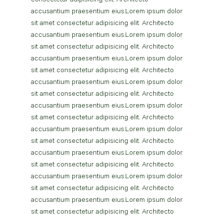
consectetur adipisicing elit. Architecto 
accusantium praesentium eius.Lorem ipsum dolor 
sit amet consectetur adipisicing elit. Architecto 
accusantium praesentium eius.Lorem ipsum dolor 
sit amet consectetur adipisicing elit. Architecto 
accusantium praesentium eius.Lorem ipsum dolor 
sit amet consectetur adipisicing elit. Architecto 
accusantium praesentium eius.Lorem ipsum dolor 
sit amet consectetur adipisicing elit. Architecto 
accusantium praesentium eius.Lorem ipsum dolor 
sit amet consectetur adipisicing elit. Architecto 
accusantium praesentium eius.Lorem ipsum dolor 
sit amet consectetur adipisicing elit. Architecto 
accusantium praesentium eius.Lorem ipsum dolor 
sit amet consectetur adipisicing elit. Architecto 
accusantium praesentium eius.Lorem ipsum dolor 
sit amet consectetur adipisicing elit. Architecto 
accusantium praesentium eius.Lorem ipsum dolor 
sit amet consectetur adipisicing elit. Architecto 